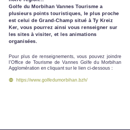
Golfe du Morbihan Vannes Tourisme a
plusieurs points touristiques, le plus proche
est celui de Grand-Champ situé à Ty Kreiz
Ker, vous pourrez ainsi vous renseigner sur
les sites à visiter, et les animations
organisées.
Pour plus de renseignements, vous pouvez joindre
l’Office de Tourisme de Vannes Golfe du Morbihan
Agglomération en cliquant sur le lien ci-dessous :
https://www.golfedumorbihan.bzh/