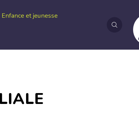
Enfance et jeunesse
LIALE