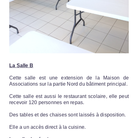
La Salle B
Cette salle est une extension de la Maison de
Associations sur la partie Nord du bâtiment principal.
Cette salle est aussi le restaurant scolaire, elle peut
recevoir 120 personnes en repas.
Des tables et des chaises sont laissés à disposition.
Elle a un accès direct à la cuisine.