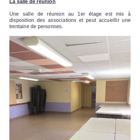
La salle de réunion
Une salle de réunion au 1er étage est mis à
disposition des associations et peut accueillir une
trentaine de personnes.