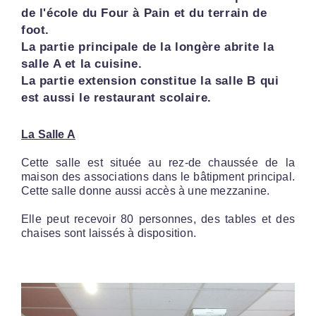
de l'école du Four à Pain et du terrain de
foot.
La partie principale de la longère abrite la
salle A et la cuisine.
La partie extension constitue la salle B qui
est aussi le restaurant scolaire.
La Salle A
Cette salle est située au rez-de chaussée de la
maison des associations dans le bâtipment principal.
Cette salle donne aussi accès à une mezzanine.
Elle peut recevoir 80 personnes, des tables et des
chaises sont laissés à disposition.