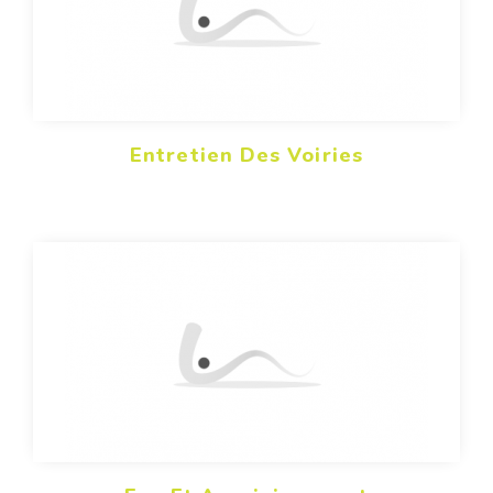
Entretien Des Voiries