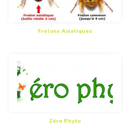
Frelons Asiatiques
Zéro Phyto