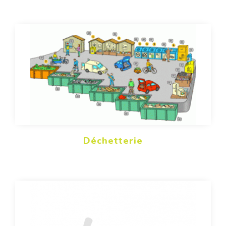
Déchetterie