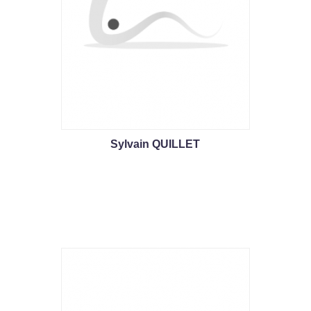
Sylvain QUILLET