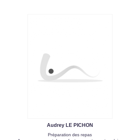
Audrey LE PICHON
Préparation des repas