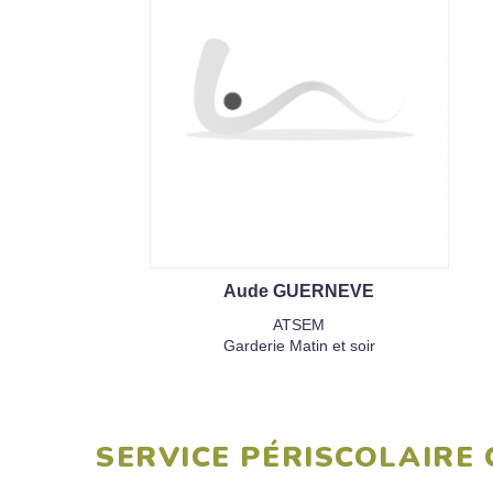
Aude GUERNEVE
ATSEM
Garderie Matin et soir
SERVICE PÉRISCOLAIRE