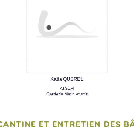
Katia QUEREL
ATSEM
Garderie Matin et soir
 CANTINE ET ENTRETIEN DES