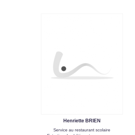
Henriette BRIEN
Service au restaurant scolaire