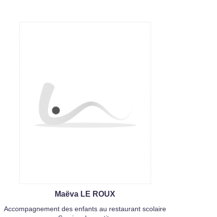
Maëva LE ROUX
Accompagnement des enfants au restaurant scolaire