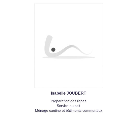
Isabelle JOUBERT
Préparation des repas
Service au self
Ménage cantine et bâtiments communaux