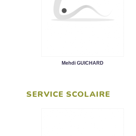
Mehdi GUICHARD
SERVICE SCOLAIRE