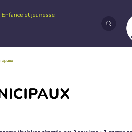
Enfance et jeunesse
icipaux
NICIPAUX