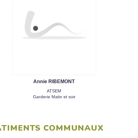
Annie RIBEMONT
ATSEM
Garderie Matin et soir
 BÂTIMENTS COMMUNAUX