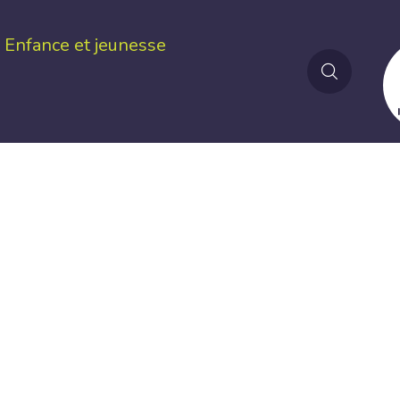
Enfance et jeunesse