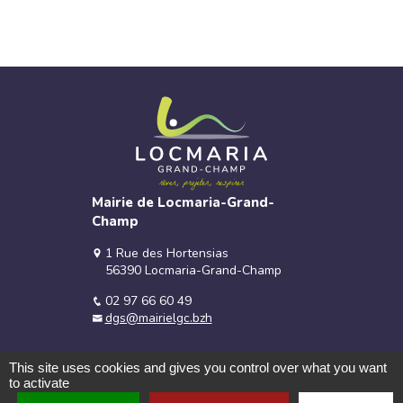
Mairie de Locmaria-Grand-
Champ
1 Rue des Hortensias
56390 Locmaria-Grand-Champ
02 97 66 60 49
dgs@mairielgc.bzh
This site uses cookies and gives you control over what you want
to activate