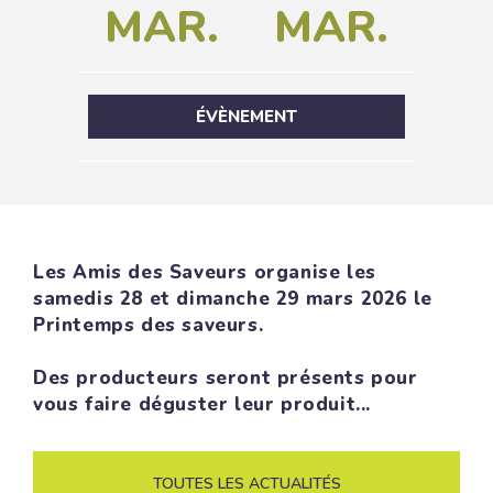
MAR.
MAR.
ÉVÈNEMENT
Les Amis des Saveurs organise les
samedis 28 et dimanche 29 mars 2026 le
Printemps des saveurs.
Des producteurs seront présents pour
vous faire déguster leur produit...
TOUTES LES ACTUALITÉS