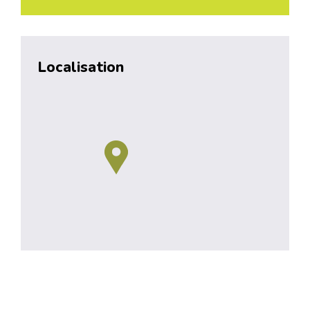
Localisation