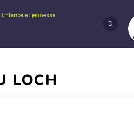
Enfance et jeunesse
U LOCH